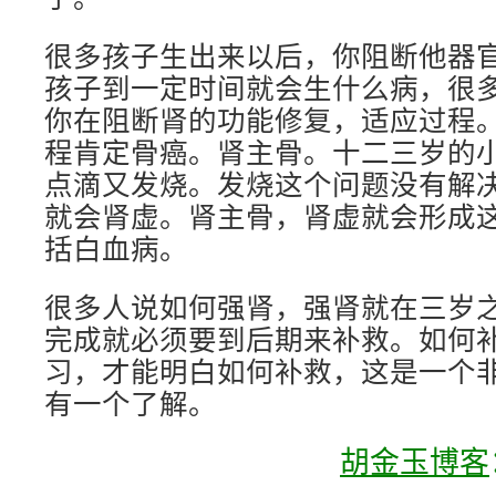
很多孩子生出来以后，你阻断他器
孩子到一定时间就会生什么病，很
你在阻断肾的功能修复，适应过程
程肯定骨癌。肾主骨。十二三岁的
点滴又发烧。发烧这个问题没有解
就会肾虚。肾主骨，肾虚就会形成
括白血病。
很多人说如何强肾，强肾就在三岁
完成就必须要到后期来补救。如何
习，才能明白如何补救，这是一个
有一个了解。
胡金玉博客