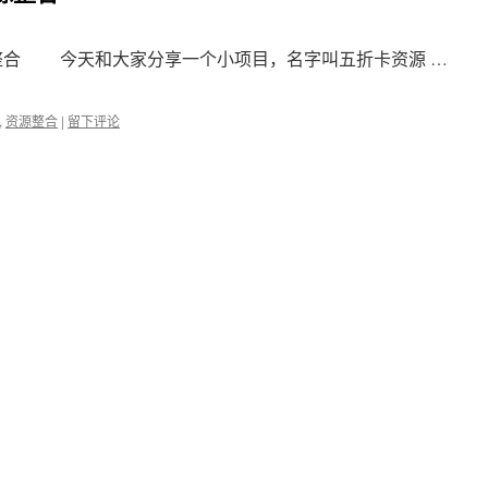
合 今天和大家分享一个小项目，名字叫五折卡资源 …
,
资源整合
|
留下评论