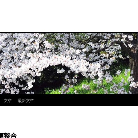
文章
最新文章
源整合