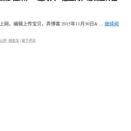
，编辑上传宝贝，弄博客 2015年11月30日& …
继续阅
火炉
,
胡金玉
|
留下评论