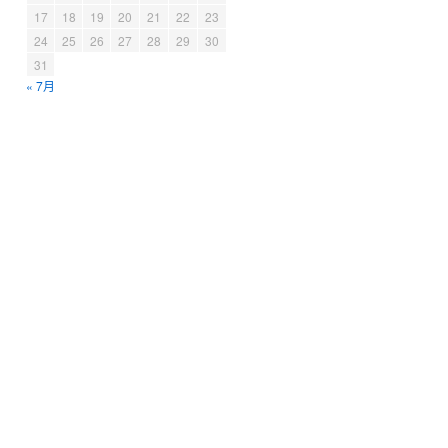
17
18
19
20
21
22
23
24
25
26
27
28
29
30
31
« 7月