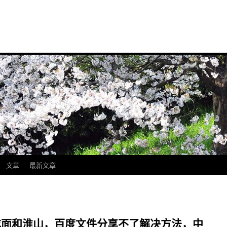
文章
最新文章
早上吃面和淮山，百度文件分享不了解决方法，中