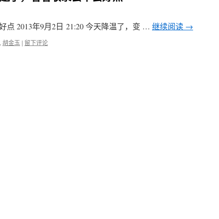
2013年9月2日 21:20 今天降温了，变 …
继续阅读
→
,
胡金玉
|
留下评论