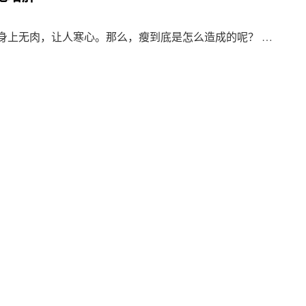
 身上无肉，让人寒心。那么，瘦到底是怎么造成的呢？ …